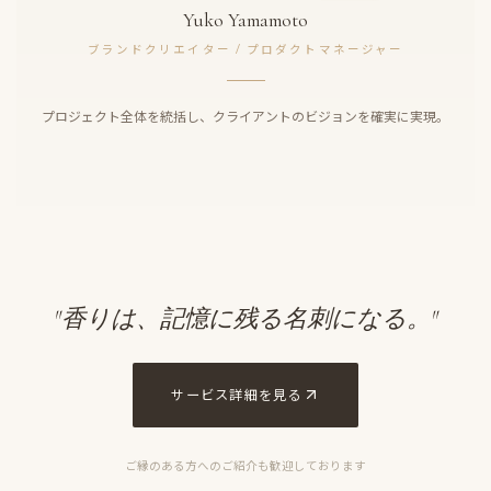
Yuko Yamamoto
ブランドクリエイター / プロダクトマネージャー
プロジェクト全体を統括し、クライアントのビジョンを確実に実現。
"香りは、記憶に残る名刺になる。"
サービス詳細を見る
ご縁のある方へのご紹介も歓迎しております