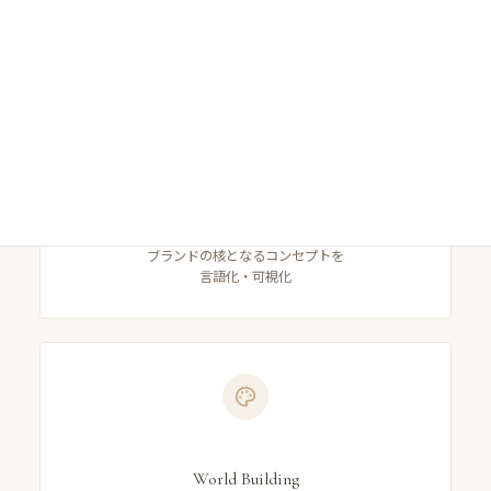
法人のブランディングを一貫してサポートいたします。
Concept
ブランドの核となるコンセプトを
言語化・可視化
World Building