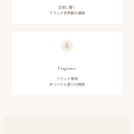
五感に響く
ブランド世界観の構築
Fragrance
ブランド専用
オリジナル香りの開発