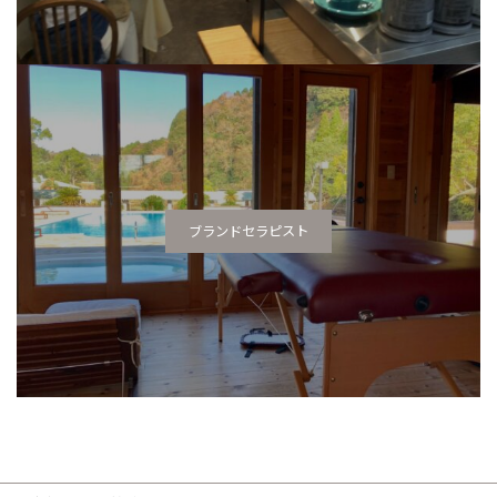
ブランドセラピスト