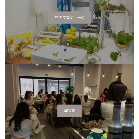
空間プロデュース
講師業