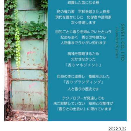
2022.3.22