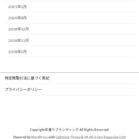
2021年1月
2020年8月
2018年12月
2018年11月
2018年2月
特定商取引法に基づく表記
プライバシーポリシー
Copyright © 香りブランディング All Rights Reserved.
Powered by
WordPress
with
Lightning Theme
&
VK All in One Expansion Unit