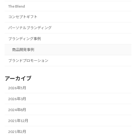
The Blend
コンセプトギフト
パーソナルブランディング
ブランディング事例
商品開発事例
ブランドプロモーション
アーカイブ
2026年5月
2026年3月
2024年8月
2021年12月
2021年2月