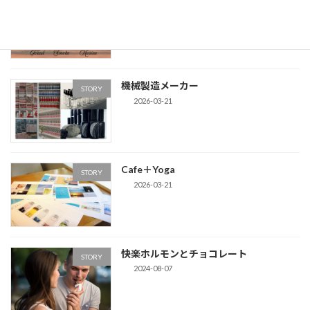
Men's-kit / The Blend
The Blend
2026-03-28
機械製造メーカー
STORY
2026-03-21
Cafe＋Yoga
STORY
2026-03-21
快楽ホルモンとチョコレート
STORY
2024-08-07