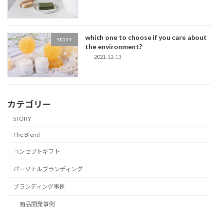
which one to choose if you care about
STORY
the environment?
2021-12-13
カテゴリー
STORY
The Blend
コンセプトギフト
パーソナルブランディング
ブランディング事例
商品開発事例