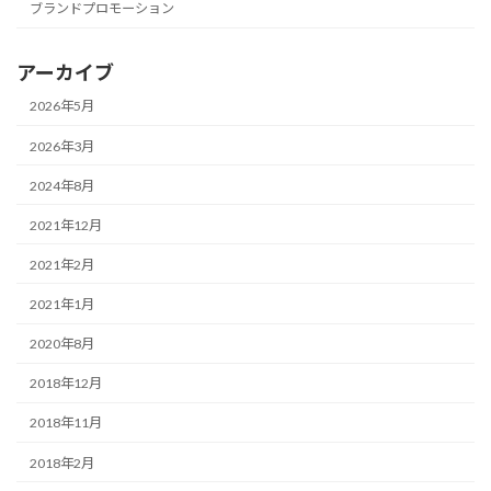
ブランドプロモーション
アーカイブ
2026年5月
2026年3月
2024年8月
2021年12月
2021年2月
2021年1月
2020年8月
2018年12月
2018年11月
2018年2月