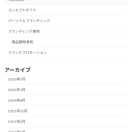
コンセプトギフト
パーソナルブランディング
ブランディング事例
商品開発事例
ブランドプロモーション
アーカイブ
2026年5月
2026年3月
2024年8月
2021年12月
2021年2月