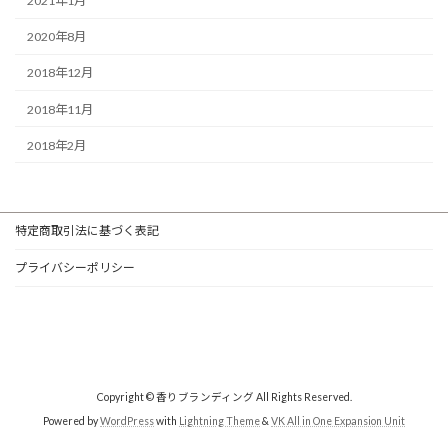
2021年1月
2020年8月
2018年12月
2018年11月
2018年2月
特定商取引法に基づく表記
プライバシーポリシー
Copyright © 香りブランディング All Rights Reserved.
Powered by
WordPress
with
Lightning Theme
&
VK All in One Expansion Unit